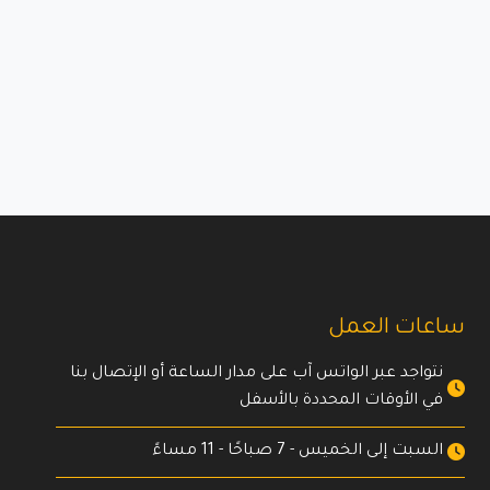
ساعات العمل
نتواجد عبر الواتس آب على مدار الساعة أو الإتصال بنا
في الأوقات المحددة بالأسفل
السبت إلى الخميس - 7 صباحًا - 11 مساءً