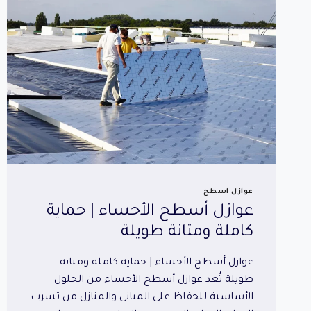
عوازل اسطح
عوازل أسطح الأحساء | حماية
كاملة ومتانة طويلة
عوازل أسطح الأحساء | حماية كاملة ومتانة
طويلة تُعد عوازل أسطح الأحساء من الحلول
الأساسية للحفاظ على المباني والمنازل من تسرب