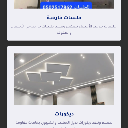
جلسات خارجية
جلسات خارجية الأحساء تصميم وتنفيذ جلسات خارجية في الأحساء
والهفوف
ديكورات
نصمم وننفذ ديكورات بديل الخشب والشيبورد بخامات مقاومة