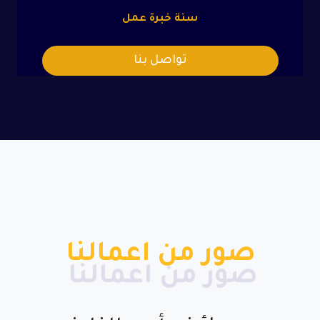
سنة خبرة عمل
تواصل بنا
صور من اعمالنا