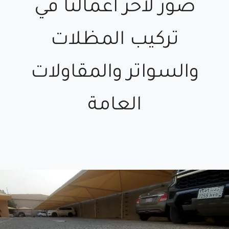
صور لأخر أعمالنا في
تركيب المظلات
والسواتر والمقاولات
العامة