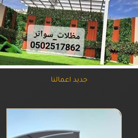
جديد اعمالنا