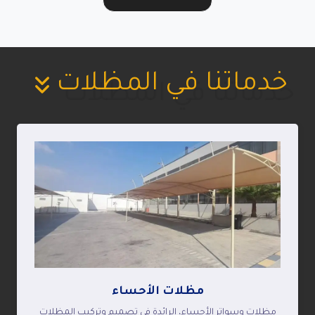
خدماتنا في المظلات
مظلات الأحساء
مظلات وسواتر الأحساء، الرائدة في تصميم وتركيب المظلات