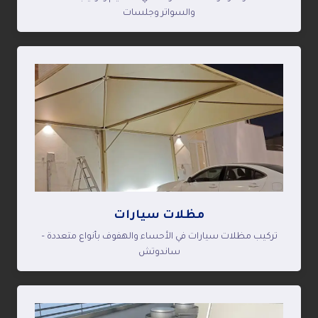
والسواتر وجلسات
مظلات سيارات
تركيب مظلات سيارات في الأحساء والهفوف بأنواع متعددة –
ساندوتش