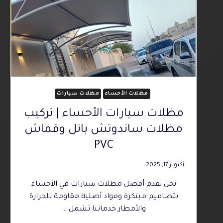
مظلات الأحساء
مظلات سيارات
مظلات سيارات الأحساء | تركيب
مظلات ساندوتش بانل وقماش
PVC
أكتوبر 17, 2025
نحن نقدم أفضل مظلات سيارات في الأحساء
بتصاميم مبتكرة ومواد أصلية مقاومة للحرارة
والأمطار.خدماتنا تشمل:…