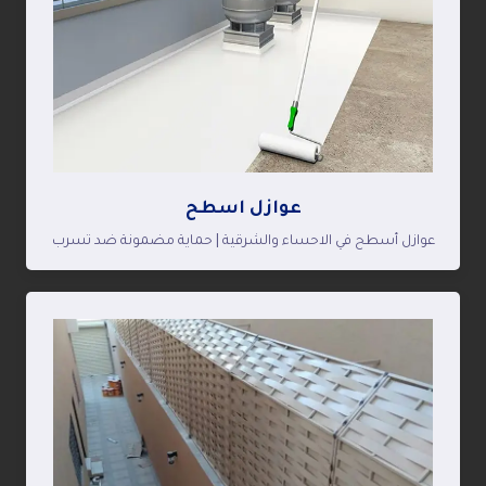
عوازل اسطح
عوازل أسطح في الاحساء والشرقية | حماية مضمونة ضد تسرب