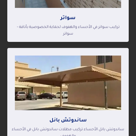
سواتر
تركيب سواتر في الأحساء والهفوف لحماية الخصوصية بأناقة –
سواتر
ساندوتش بانل
ساندوتش بانل الأحساء تركيب مظلات ساندوتش بانل في الأحساء