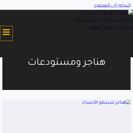
التجاوز إلى المحتوى
هناجر ومستودعات