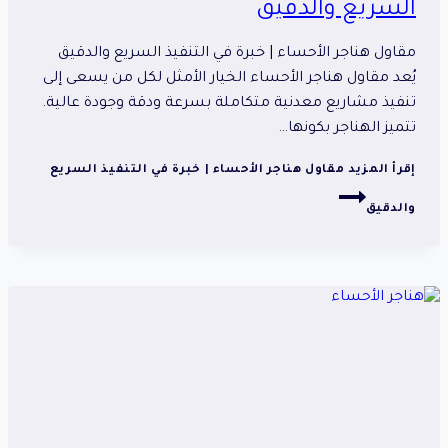
السريع والدقيق
مقاول هناجر الأحساء | خبرة في التنفيذ السريع والدقيق
يُعد مقاول هناجر الأحساء الخيار الأمثل لكل من يسعى إلى
تنفيذ مشاريع معدنية متكاملة بسرعة ودقة وجودة عالية.
تتميز الهناجر بكونها…
إقرأ المزيد
مقاول هناجر الأحساء | خبرة في التنفيذ السريع
والدقيق