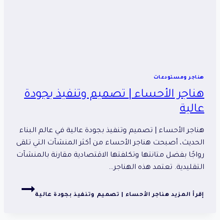
هناجر ومستودعات
هناجر الأحساء | تصميم وتنفيذ بجودة
عالية
هناجر الأحساء | تصميم وتنفيذ بجودة عالية في عالم البناء
الحديث، أصبحت هناجر الأحساء من أكثر المنشآت التي تلقى
رواجًا بفضل متانتها وتكلفتها الاقتصادية مقارنة بالمنشآت
التقليدية. تعتمد هذه الهناجر…
إقرأ المزيد
هناجر الأحساء | تصميم وتنفيذ بجودة عالية