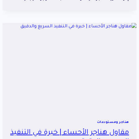
هناجر ومستودعات
مقاول هناجر الأحساء | خبرة في التنفيذ