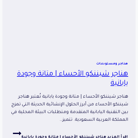
هناجر ومستودعات
هناجر شيننكو الأحساء | متانة وجودة
يابانية
هناجر شيننكو الأحساء | متانة وجودة يابانية تُعتبر هناجر
شيننكو الأحساء من أبرز الحلول الإنشائية الحديثة التي تمزج
بين التقنية اليابانية المتقدمة ومتطلبات البيئة المحلية في
المملكة العربية السعودية. تتميز…
إقرأ المزيد
هناجر شيننكو الأحساء | متانة وجودة يابانية