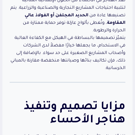
تُعد الهناجر في الأحساء من الحلول الإنشائية المثالية
لتلبية احتياجات المشاريع التجارية والصناعية والزراعية. يتم
تصنيعها عادة من
الحديد المجلفن أو الفولاذ عالي
المقاومة
، وتُغطى بألواح عازلة توفر حماية ممتازة من
الحرارة والرطوبة.
يتميّز تصميمها بالبساطة في الهيكل مع الكفاءة العالية
في الاستخدام، ما يجعلها خيارًا مفضلاً لدى الشركات
وأصحاب المشاريع الصغيرة على حد سواء. بالإضافة إلى
ذلك، فإن تكاليف بنائها وصيانتها منخفضة مقارنة بالمباني
الخرسانية.
مزايا تصميم وتنفيذ
هناجر الأحساء