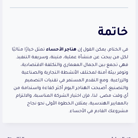
خاتمة
في الختام، يمكن القول إن
هناجر الأحساء
تمثل خيارًا مثاليًا
لكل من يبحث عن منشأة عملية، متينة، وسريعة التنفيذ.
فهي تجمع بين الجمال المعماري والتكلفة الاقتصادية،
وتوفر بيئة آمنة لمختلف الأنشطة التجارية والصناعية
والزراعية. ومع التقدم المستمر في تقنيات التصميم
والتصنيع، أصبحت الهناجر اليوم أكثر كفاءة واستدامة من
أي وقت مضى. لذا، فإن اختيار الشركة المناسبة، والالتزام
بالمعايير الهندسية، يمثلان الخطوة الأولى نحو نجاح
مشروعك القادم في الأحساء.