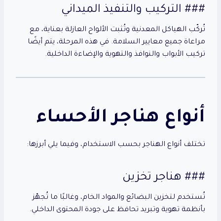
### التركيب والتنفيذ الميداني
تُركّب الهياكل المعدنية وتُثبت الألواح العازلة بعناية، مع
مراعاة جميع معايير السلامة. في هذه المرحلة، يتم أيضًا
تركيب الأبواب والنوافذ والتهوية والإضاءة الداخلية.
أنواع هناجر الأحساء
تختلف أنواع الهناجر بحسب الاستخدام، وفيما يلي أبرزها:
### هناجر تخزين
تُستخدم لتخزين البضائع والمواد الخام، وغالبًا ما تُجهّز
بأنظمة تهوية وتبريد تحافظ على جودة المحتوى الداخلي.