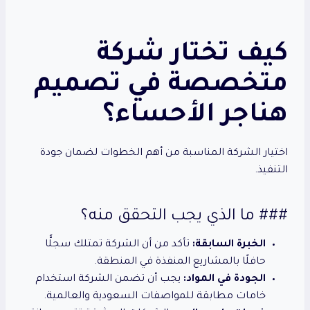
كيف تختار شركة
متخصصة في تصميم
هناجر الأحساء؟
اختيار الشركة المناسبة من أهم الخطوات لضمان جودة
التنفيذ.
### ما الذي يجب التحقق منه؟
الخبرة السابقة:
تأكد من أن الشركة تمتلك سجلًّا
حافلًا بالمشاريع المنفذة في المنطقة.
الجودة في المواد:
يجب أن تضمن الشركة استخدام
خامات مطابقة للمواصفات السعودية والعالمية.