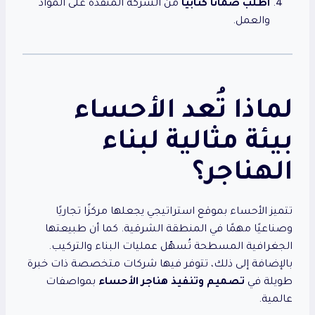
اطلب ضمانًا كتابيًا
من الشركة المنفذة على المواد
والعمل.
لماذا تُعد الأحساء
بيئة مثالية لبناء
الهناجر؟
تتميز الأحساء بموقع استراتيجي يجعلها مركزًا تجاريًا
وصناعيًا مهمًا في المنطقة الشرقية. كما أن طبيعتها
الجغرافية المسطحة تُسهّل عمليات البناء والتركيب.
بالإضافة إلى ذلك، تتوفر فيها شركات متخصصة ذات خبرة
طويلة في
تصميم وتنفيذ هناجر الأحساء
بمواصفات
عالمية.