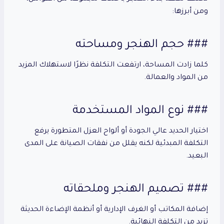
ومن أبرزها:
### حجم الهنجر ومساحته
كلما زادت المساحة، ارتفعت التكلفة نظرًا لاستهلاك المزيد
من المواد والعمالة.
### نوع المواد المستخدمة
اختيار الحديد عالي الجودة أو ألواح العزل المتطورة يرفع
التكلفة المبدئية لكنه يقلل من نفقات الصيانة على المدى
البعيد.
### تصميم الهنجر وملحقاته
إضافة المكاتب أو الغرف الإدارية أو أنظمة الإضاءة الحديثة
تزيد من التكلفة النهائية.