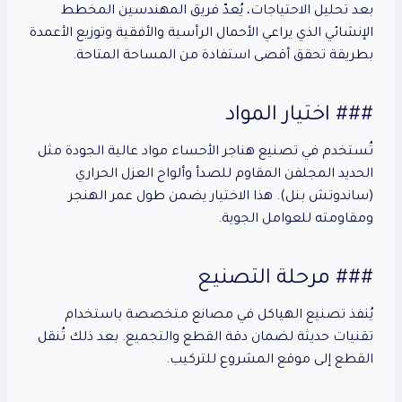
بعد تحليل الاحتياجات، يُعدّ فريق المهندسين المخطط
الإنشائي الذي يراعي الأحمال الرأسية والأفقية وتوزيع الأعمدة
بطريقة تحقق أقصى استفادة من المساحة المتاحة.
### اختيار المواد
تُستخدم في تصنيع هناجر الأحساء مواد عالية الجودة مثل
الحديد المجلفن المقاوم للصدأ وألواح العزل الحراري
(ساندوتش بنل). هذا الاختيار يضمن طول عمر الهنجر
ومقاومته للعوامل الجوية.
### مرحلة التصنيع
يُنفذ تصنيع الهياكل في مصانع متخصصة باستخدام
تقنيات حديثة لضمان دقة القطع والتجميع. بعد ذلك تُنقل
القطع إلى موقع المشروع للتركيب.