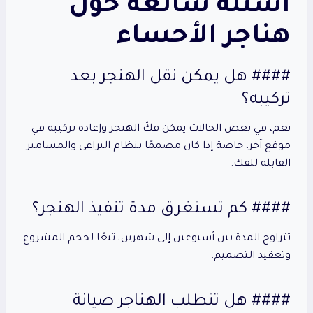
أسئلة شائعة حول
هناجر الأحساء
#### هل يمكن نقل الهنجر بعد
تركيبه؟
نعم، في بعض الحالات يمكن فكّ الهنجر وإعادة تركيبه في
موقع آخر، خاصة إذا كان مصممًا بنظام البراغي والمسامير
القابلة للفك.
#### كم تستغرق مدة تنفيذ الهنجر؟
تتراوح المدة بين أسبوعين إلى شهرين، تبعًا لحجم المشروع
وتعقيد التصميم.
#### هل تتطلب الهناجر صيانة