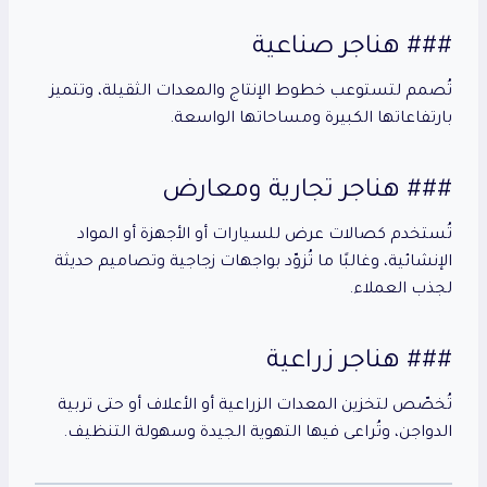
### هناجر صناعية
تُصمم لتستوعب خطوط الإنتاج والمعدات الثقيلة، وتتميز
بارتفاعاتها الكبيرة ومساحاتها الواسعة.
### هناجر تجارية ومعارض
تُستخدم كصالات عرض للسيارات أو الأجهزة أو المواد
الإنشائية، وغالبًا ما تُزوّد بواجهات زجاجية وتصاميم حديثة
لجذب العملاء.
### هناجر زراعية
تُخصّص لتخزين المعدات الزراعية أو الأعلاف أو حتى تربية
الدواجن، وتُراعى فيها التهوية الجيدة وسهولة التنظيف.