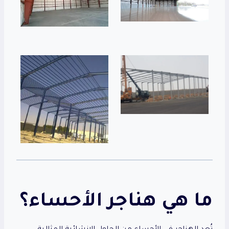
ما هي هناجر الأحساء؟