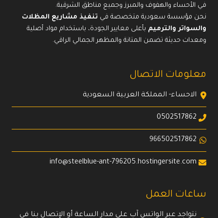
في الأحساء والهفوف والمبرز وجميع مناطق الشرقية.
نحن مؤسسة سعودية متخصصة في
تنفيذ مشاريع المظلات
والسواتر والترميم
بأعلى معايير الجودة، باستخدام مواد أصلية
ومعدات حديثة تضمن المتانة والمظهر الجمالي الراقي.
معلومات الاتصال
الاحساء- المملكة العربية السعودية
0502517862
966502517862
info@steelblue-ant-796205.hostingersite.com
ساعات العمل
نتواجد عبر الواتس آب على مدار الساعة أو الإتصال بنا في