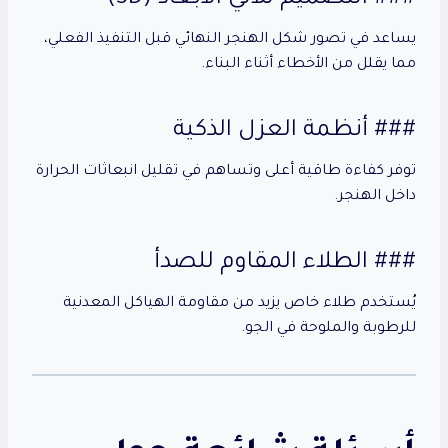
يساعد في تصور شكل الهنجر النهائي قبل التنفيذ الفعلي،
مما يقلل من الأخطاء أثناء البناء.
### أنظمة العزل الذكية
توفر كفاءة طاقية أعلى وتساهم في تقليل انبعاثات الحرارة
داخل الهنجر.
### الطلاء المقاوم للصدأ
يُستخدم طلاء خاص يزيد من مقاومة الهياكل المعدنية
للرطوبة والملوحة في الجو.