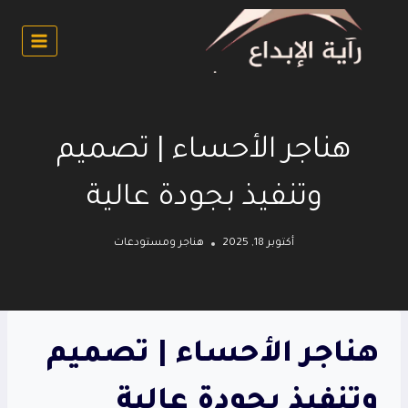
لتجاوز
لى
لمحتوى
هناجر الأحساء | تصميم
وتنفيذ بجودة عالية
أكتوبر 18, 2025
هناجر ومستودعات
هناجر الأحساء | تصميم
وتنفيذ بجودة عالية