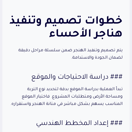
خطوات تصميم وتنفيذ
هناجر الأحساء
يتم تصميم وتنفيذ الهنجر ضمن سلسلة مراحل دقيقة
لضمان الجودة والاستدامة.
### دراسة الاحتياجات والموقع
تبدأ العملية بدراسة الموقع بدقة لتحديد نوع التربة
ومساحة الأرض ومتطلبات المشروع. فاختيار الموقع
المناسب يسهم بشكل مباشر في متانة الهنجر واستقراره.
### إعداد المخطط الهندسي