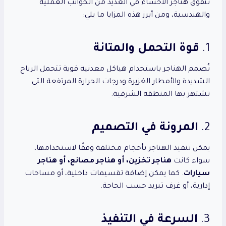
تتفوّق هناجر الأحساء في العديد من الجوانب العملية
والهندسية، ومن أبرز هذه المزايا ما يلي:
1.
قوة التحمل والمتانة
تُصمم الهناجر باستخدام هياكل معدنية قوية تتحمل الرياح
الشديدة والأمطار الغزيرة ودرجات الحرارة المرتفعة التي
تشتهر بها المنطقة الشرقية.
2.
المرونة في التصميم
يمكن تنفيذ الهناجر بأحجام مختلفة وفقًا لاستخدامها،
سواء كانت
هناجر تخزين، أو هناجر مصانع، أو هناجر
سيارات
. كما يمكن إضافة تقسيمات داخلية، أو مساحات
إدارية، أو غرف تبريد حسب الحاجة.
3.
السرعة في التنفيذ