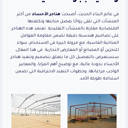
في عالم البناء الحديث، أصبحت
هناجر الأحساء
من أكثر
المنشآت التي تلقى رواجًا بفضل متانتها وتكلفتها
الاقتصادية مقارنة بالمنشآت التقليدية. تعتمد هذه الهناجر
على تصاميم هندسية دقيقة تضمن مقاومة العوامل
المناخية القاسية، مع مرونة كبيرة في الاستخدام، سواء
للتخزين أو المصانع أو المعارض التجارية. في هذا المقال،
سنستعرض بالتفصيل كل ما يتعلق بتصميم وتنفيذ هناجر
الأحساء بجودة عالية، مع توضيح أهم المزايا، والمعايير
الواجب مراعاتها، وخطوات التنفيذ الاحترافية التي تضمن
استدامة طويلة الأمد.