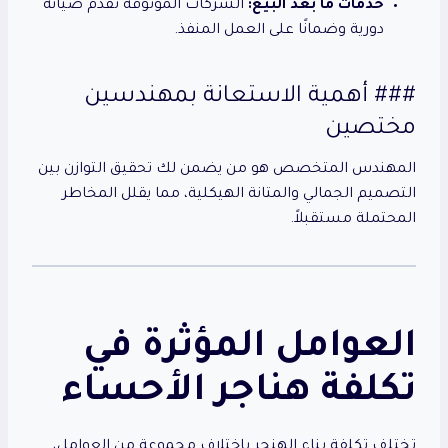
خدمات ما بعد البيع:
الشركات الموثوقة تقدم صيانة
دورية وضمانًا على العمل المنفذ.
### أهمية الاستعانة بمهندسين
مختصين
المهندس المتخصص هو من يضمن لك تحقيق التوازن بين
التصميم الجمالي والمتانة الهيكلية، مما يقلل المخاطر
المحتملة مستقبلاً.
العوامل المؤثرة في
تكلفة هناجر الأحساء
تختلف تكلفة بناء الهنجر باختلاف مجموعة من العوامل،