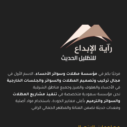
مرحبًا بكم في
مؤسسة مظلات وسواتر الأحساء
، الاسم الأول في
مجال تركيب وتصميم المظلات والسواتر والجلسات الخارجية
في الأحساء والهفوف والمبرز وجميع مناطق الشرقية.
نحن مؤسسة سعودية متخصصة في
تنفيذ مشاريع المظلات
والسواتر والترميم
بأعلى معايير الجودة، باستخدام مواد أصلية
ومعدات حديثة تضمن المتانة والمظهر الجمالي الراقي.