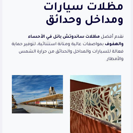
مظلات سيارات
ومداخل وحدائق
نقدم أفضل
مظلات ساندوتش بانل في الأحساء
والهفوف
بمواصفات عالية ومتانة استثنائية، لتوفير حماية
فعالة للسيارات والمداخل والحدائق من حرارة الشمس
والأمطار.