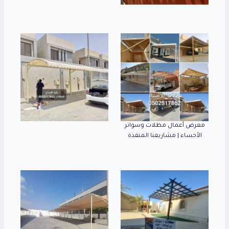
معرض أعمال مظلات وسواتر
الأحساء | مشاريعنا المنفذة