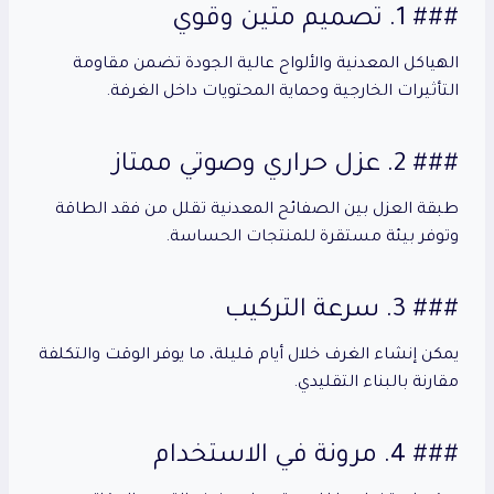
### 1. تصميم متين وقوي
الهياكل المعدنية والألواح عالية الجودة تضمن مقاومة
التأثيرات الخارجية وحماية المحتويات داخل الغرفة.
### 2. عزل حراري وصوتي ممتاز
طبقة العزل بين الصفائح المعدنية تقلل من فقد الطاقة
وتوفر بيئة مستقرة للمنتجات الحساسة.
### 3. سرعة التركيب
يمكن إنشاء الغرف خلال أيام قليلة، ما يوفر الوقت والتكلفة
مقارنة بالبناء التقليدي.
### 4. مرونة في الاستخدام