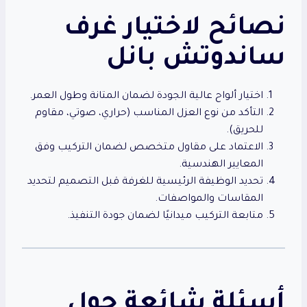
نصائح لاختيار غرف
ساندوتش بانل
اختيار ألواح عالية الجودة لضمان المتانة وطول العمر.
التأكد من نوع العزل المناسب (حراري، صوتي، مقاوم
للحريق).
الاعتماد على مقاول متخصص لضمان التركيب وفق
المعايير الهندسية.
تحديد الوظيفة الرئيسية للغرفة قبل التصميم لتحديد
المقاسات والمواصفات.
متابعة التركيب ميدانيًا لضمان جودة التنفيذ.
أسئلة شائعة حول