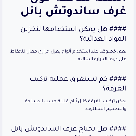
غرف ساندوتش بانل
#### هل يمكن استخدامها لتخزين
المواد الغذائية؟
نعم، خصوصًا عند استخدام ألواح بعزل حراري فعال للحفاظ
على درجة الحرارة المثالية.
#### كم تستغرق عملية تركيب
الغرفة؟
يمكن تركيب الغرفة خلال أيام قليلة حسب المساحة
والتصميم المطلوب.
#### هل تحتاج غرف الساندوتش بانل