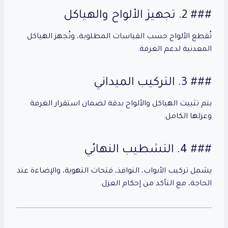
### 2. تجهيز الألواح والهياكل
تُقطع الألواح حسب القياسات المطلوبة، وتُجهز الهياكل
المعدنية لدعم الغرفة.
### 3. التركيب الميداني
يتم تثبيت الهياكل والألواح بدقة لضمان استقرار الغرفة
وعزلها الكامل.
### 4. التشطيب النهائي
يشمل تركيب الأبواب، النوافذ، فتحات التهوية، والإضاءة عند
الحاجة، مع التأكد من إحكام العزل.