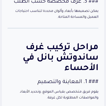
### 3. غرف مخصصة حسب الطلب
يمكن تصميمها بأبعاد وألوان محددة لتناسب احتياجات
العميل والمساحة المتاحة.
مراحل تركيب غرف
ساندوتش بانل في
الأحساء
### 1. المعاينة والتصميم
يقوم فريق متخصص بقياس الموقع، وتحديد الأبعاد
والمواصفات المطلوبة لكل غرفة.