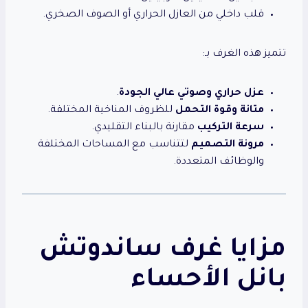
قلب داخلي من العازل الحراري أو الصوف الصخري.
تتميز هذه الغرف بـ:
عزل حراري وصوتي عالي الجودة
.
متانة وقوة التحمل
للظروف المناخية المختلفة.
سرعة التركيب
مقارنة بالبناء التقليدي.
مرونة التصميم
لتتناسب مع المساحات المختلفة
والوظائف المتعددة.
مزايا غرف ساندوتش
بانل الأحساء