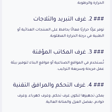
الحرارة والرطوبة.
### 2. غرف التبريد والثلاجات
توفر عزلًا حراريًا فعالًا يحافظ على المنتجات الغذائية أو
الطبية في درجة الحرارة المطلوبة.
### 3. غرف المكاتب المؤقتة
تُستخدم في المواقع الصناعية أو مواقع البناء لتوفير بيئة
عمل مريحة وسريعة التركيب.
### 4. غرف التحكم والمرافق التقنية
يمكن تجهيزها لتكون غرف تحكم، وغرف كهرباء، وغرف
خوادم، بفضل العزل والمتانة العالية.