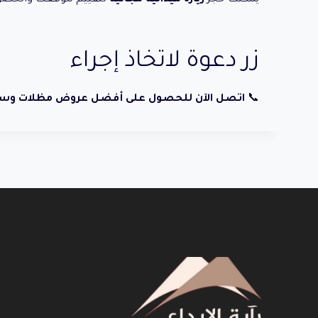
زر دعوة لاتخاذ إجراء
📞
اتصل الآن للحصول على أفضل عروض مظلات وسوا