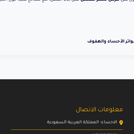
تر الأحساء والهفوف
معلومات الاتصال
الاحساء- المملكة العربية السعودية