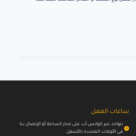
ساعات العمل
نتواجد عبر الواتس آب على مدار الساعة أو الإتصال بنا
في الأوقات المحددة بالأسفل