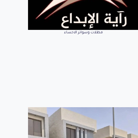
مظلات وسواتر الاحساء