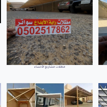
مظلات مشاريع الأحساء