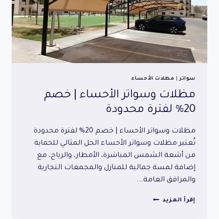
سواتر
|
مظلات الأحساء
مظلات وسواتر الأحساء | خصم
20% لفترة محدودة
مظلات وسواتر الأحساء | خصم 20% لفترة محدودة
تُعتبر مظلات وسواتر الأحساء الحل المثالي للحماية
من أشعة الشمس المباشرة، الأمطار، والرياح، مع
إضافة لمسة جمالية للمنازل والمجمعات التجارية
والمرافق العامة….
مظلات
إقرأ المزيد
وسواتر
الأحساء