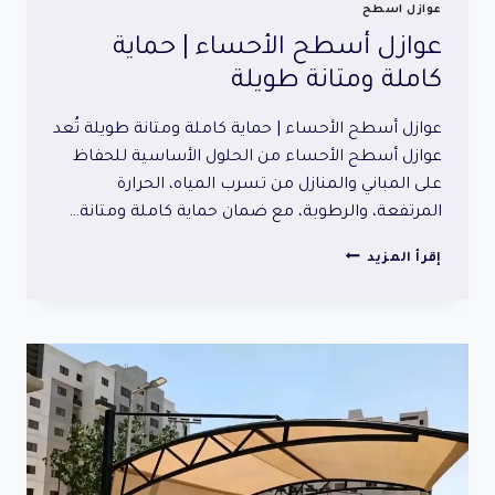
عوازل اسطح
عوازل أسطح الأحساء | حماية
كاملة ومتانة طويلة
عوازل أسطح الأحساء | حماية كاملة ومتانة طويلة تُعد
عوازل أسطح الأحساء من الحلول الأساسية للحفاظ
على المباني والمنازل من تسرب المياه، الحرارة
المرتفعة، والرطوبة، مع ضمان حماية كاملة ومتانة…
عوازل
إقرأ المزيد
أسطح
الأحساء
|
حماية
كاملة
ومتانة
طويلة