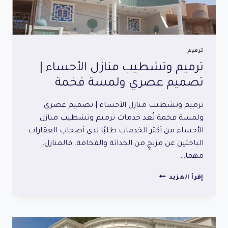
ترميم
ترميم وتشطيب منازل الأحساء |
تصميم عصري ولمسة فخمة
ترميم وتشطيب منازل الأحساء | تصميم عصري
ولمسة فخمة تُعد خدمات ترميم وتشطيب منازل
الأحساء من أكثر الخدمات طلبًا لدى أصحاب العقارات
الباحثين عن مزيجٍ من الحداثة والفخامة. فالمنازل،
مهما…
ترميم
إقرأ المزيد
وتشطيب
منازل
الأحساء
|
تصميم