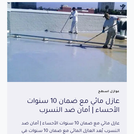
|
خبرة
وجودة
في
التنفيذ
عوازل اسطح
عازل مائي مع ضمان 10 سنوات
الأحساء | أمان ضد التسرب
عازل مائي مع ضمان 10 سنوات الأحساء | أمان ضد
التسرب يُعد العازل المائي مع ضمان 10 سنوات في