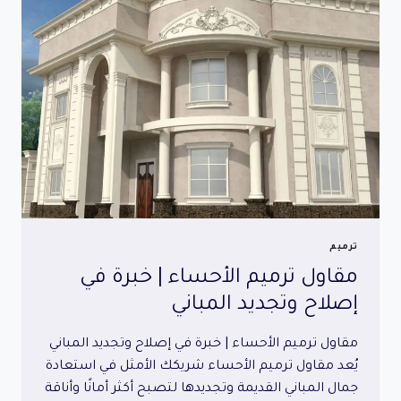
عصري
ولمسة
فخمة
ترميم
مقاول ترميم الأحساء | خبرة في
إصلاح وتجديد المباني
مقاول ترميم الأحساء | خبرة في إصلاح وتجديد المباني
يُعد مقاول ترميم الأحساء شريكك الأمثل في استعادة
جمال المباني القديمة وتجديدها لتصبح أكثر أمانًا وأناقة