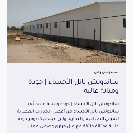
عالية
ساندوتش بانل
ساندوتش بانل الأحساء | جودة
ومتانة عالية
ساندوتش بانل الأحساء | جودة ومتانة عالية تُعد
ساندوتش بانل الأحساء من أفضل الخيارات العصرية
للمباني الصناعية والتجارية والزراعية، حيث توفر جودة
عالية ومتانة فائقة مع عزل حراري وصوتي ممتاز….