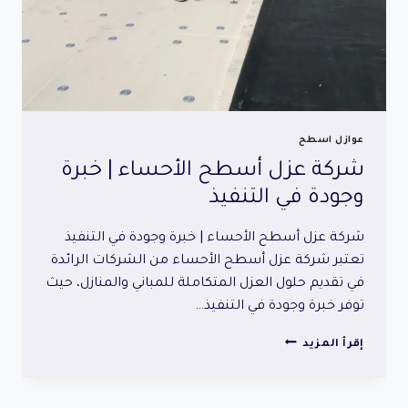
عوازل اسطح
شركة عزل أسطح الأحساء | خبرة
وجودة في التنفيذ
شركة عزل أسطح الأحساء | خبرة وجودة في التنفيذ
تعتبر شركة عزل أسطح الأحساء من الشركات الرائدة
في تقديم حلول العزل المتكاملة للمباني والمنازل، حيث
توفر خبرة وجودة في التنفيذ…
شركة
إقرأ المزيد
عزل
أسطح
الأحساء